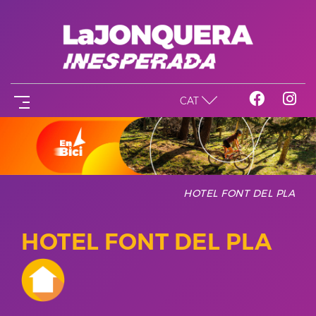
CAT
HOTEL FONT DEL PLA
HOTEL FONT DEL PLA