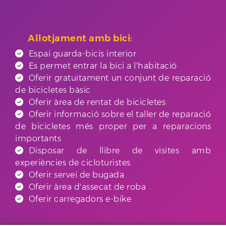
Allotjament amb bici:
Espai guarda-bicis interior
Es permet entrar la bici a l'habitació
Oferir gratuïtament un conjunt de reparació
de bicicletes bàsic
Oferir àrea de rentat de bicicletes
Oferir informació sobre el taller de reparació
de bicicletes més proper per a reparacions
importants
Disposar de llibre de visites amb
experiències de cicloturistes
Oferir servei de bugada
Oferir àrea d'assecat de roba
Oferir carregadors e-bike