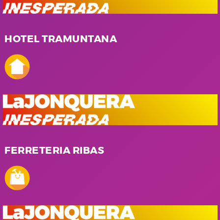
HOTEL TRAMUNTANA
FERRETERIA RIBAS