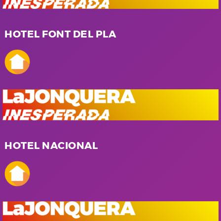
HOTEL FONT DEL PLA
HOTEL NACIONAL