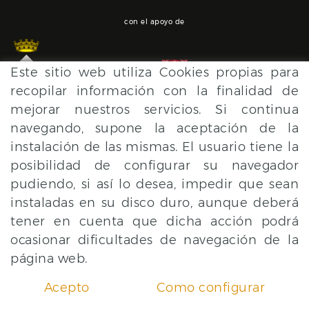
con el apoyo de
Este sitio web utiliza Cookies propias para
recopilar información con la finalidad de
mejorar nuestros servicios. Si continua
navegando, supone la aceptación de la
instalación de las mismas. El usuario tiene la
POLÍTICA DE COOKIES
AVISO LEGAL
CONDICIONES
posibilidad de configurar su navegador
pudiendo, si así lo desea, impedir que sean
instaladas en su disco duro, aunque deberá
tener en cuenta que dicha acción podrá
ocasionar dificultades de navegación de la
página web.
Acepto
Como configurar