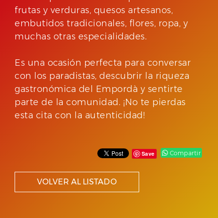
frutas y verduras, quesos artesanos,
embutidos tradicionales, flores, ropa, y
muchas otras especialidades.
Es una ocasión perfecta para conversar
con los paradistas, descubrir la riqueza
gastronómica del Empordà y sentirte
parte de la comunidad. ¡No te pierdas
esta cita con la autenticidad!
Compartir
Save
VOLVER AL LISTADO