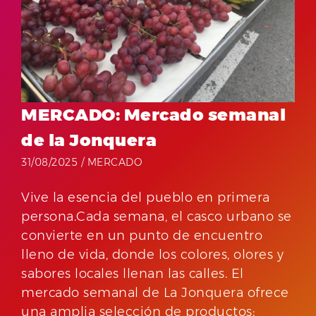
MERCADO: Mercado semanal
de la Jonquera
31/08/2025 /
MERCADO
Vive la esencia del pueblo en primera
persona.Cada semana, el casco urbano se
convierte en un punto de encuentro
lleno de vida, donde los colores, olores y
sabores locales llenan las calles. El
mercado semanal de La Jonquera ofrece
una amplia selección de productos: