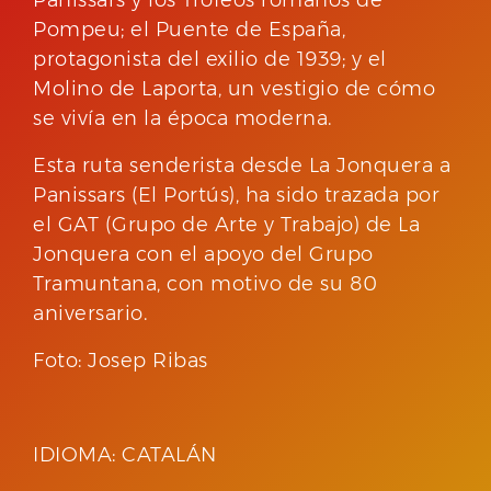
Pompeu; el Puente de España,
protagonista del exilio de 1939; y el
Molino de Laporta, un vestigio de cómo
se vivía en la época moderna.
Esta ruta senderista desde La Jonquera a
Panissars (El Portús), ha sido trazada por
el GAT (Grupo de Arte y Trabajo) de La
Jonquera con el apoyo del Grupo
Tramuntana, con motivo de su 80
aniversario.
Foto: Josep Ribas
IDIOMA: CATALÁN