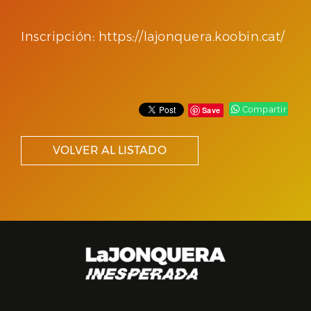
Inscripción: https://lajonquera.koobin.cat/
Compartir
Save
VOLVER AL LISTADO